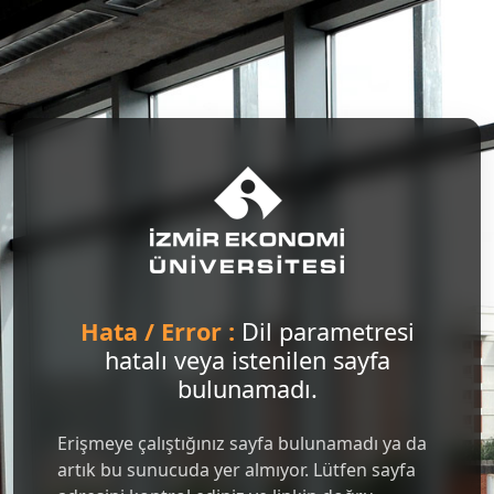
Hata / Error :
Dil parametresi
hatalı veya istenilen sayfa
bulunamadı.
Erişmeye çalıştığınız sayfa bulunamadı ya da
artık bu sunucuda yer almıyor. Lütfen sayfa