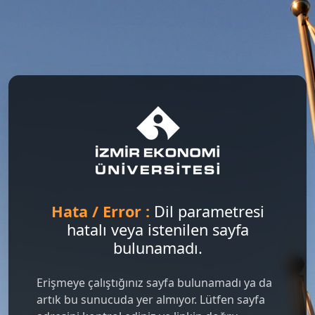
Hata / Error :
Dil parametresi
hatalı veya istenilen sayfa
bulunamadı.
Erişmeye çalıştığınız sayfa bulunamadı ya da
artık bu sunucuda yer almıyor. Lütfen sayfa