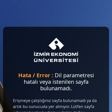
Hata / Error :
Dil parametresi
hatalı veya istenilen sayfa
bulunamadı.
Erişmeye çalıştığınız sayfa bulunamadı ya da
artık bu sunucuda yer almıyor. Lütfen sayfa