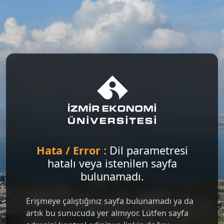
Hata / Error :
Dil parametresi
hatalı veya istenilen sayfa
bulunamadı.
Erişmeye çalıştığınız sayfa bulunamadı ya da
artık bu sunucuda yer almıyor. Lütfen sayfa