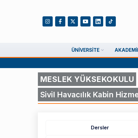
ÜNIVERSITE
AKADEMI
MESLEK YÜKSEKOKULU
Sivil Havacılık Kabin Hizme
Dersler