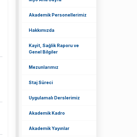
Akademik Personellerimiz
Hakkımızda
Kayit, Sağlik Raporu ve
Genel Bilgiler
Mezunlarımız
Staj Süreci
Uygulamalı Derslerimiz
Akademik Kadro
Akademik Yayınlar