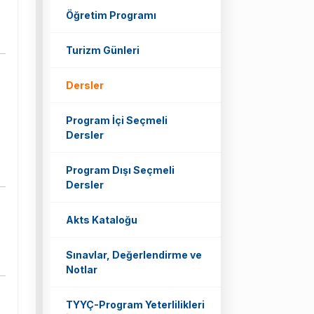
Öğretim Programı
Turizm Günleri
Dersler
Program İçi Seçmeli
Dersler
Program Dışı Seçmeli
Dersler
Akts Kataloğu
Sınavlar, Değerlendirme ve
Notlar
TYYÇ-Program Yeterlilikleri