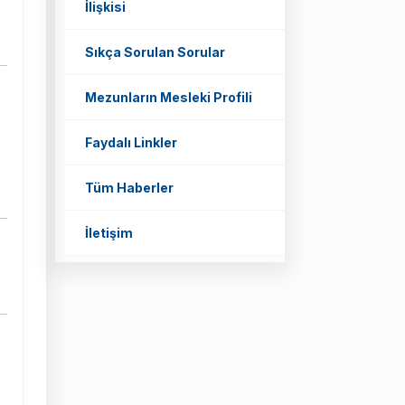
İlişkisi
Sıkça Sorulan Sorular
Mezunların Mesleki Profili
Faydalı Linkler
Tüm Haberler
İletişim