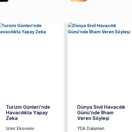
Turizm Günleri’nde
Dünya Sivil Havacılık
Havacılıkta Yapay
Günü’nde İlham
Zeka
Veren Söyleşi
İzmir Ekonomi
YDA Dalaman