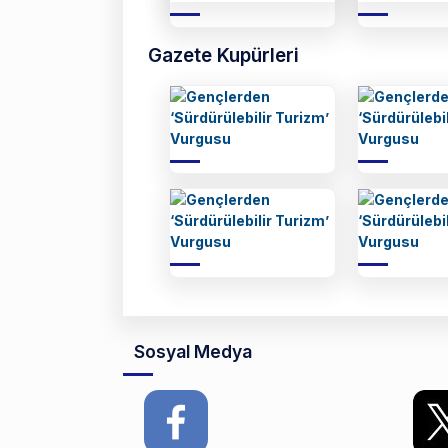
Gazete Kupürleri
Sosyal Medya