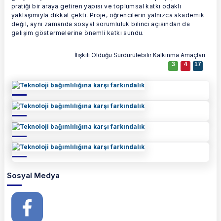
pratiği bir araya getiren yapısı ve toplumsal katkı odaklı
yaklaşımıyla dikkat çekti. Proje, öğrencilerin yalnızca akademik
değil, aynı zamanda sosyal sorumluluk bilinci açısından da
gelişim göstermelerine önemli katkı sundu.
İlişkili Olduğu Sürdürülebilir Kalkınma Amaçları
3
4
17
Sosyal Medya