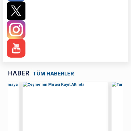
HABER
TÜM HABERLER